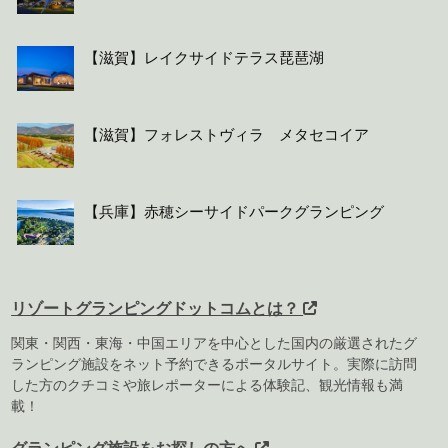
【滋賀】レイクサイドテラス琵琶湖
【滋賀】フォレストヴィラ メタセコイア
【兵庫】赤穂シーサイドパークグランピング
リゾートグランピングドットコムとは？
関東・関西・東海・中国エリアを中心とした国内の厳選されたグ
ランピング施設をネット予約できるポータルサイト。実際に訪問
した方のクチコミや旅レポーターによる体験記、観光情報も満
載！