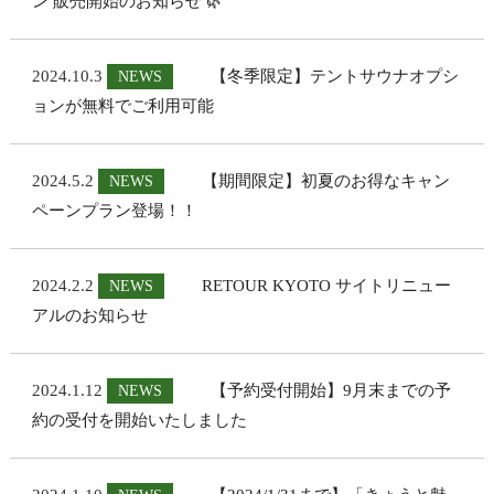
ン 販売開始のお知らせ 🌿
2024.10.3
【冬季限定】テントサウナオプシ
NEWS
ョンが無料でご利用可能
2024.5.2
【期間限定】初夏のお得なキャン
NEWS
ペーンプラン登場！！
2024.2.2
RETOUR KYOTO サイトリニュー
NEWS
アルのお知らせ
2024.1.12
【予約受付開始】9月末までの予
NEWS
約の受付を開始いたしました