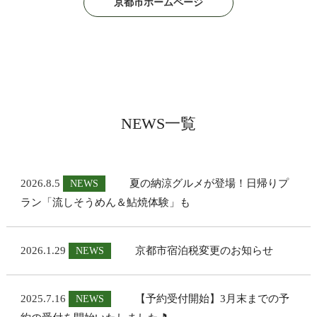
京都市ホームページ
NEWS一覧
2026.8.5
夏の納涼グルメが登場！日帰りプ
NEWS
ラン「流しそうめん＆鮎焼体験」も
2026.1.29
京都市宿泊税変更のお知らせ
NEWS
2025.7.16
【予約受付開始】3月末までの予
NEWS