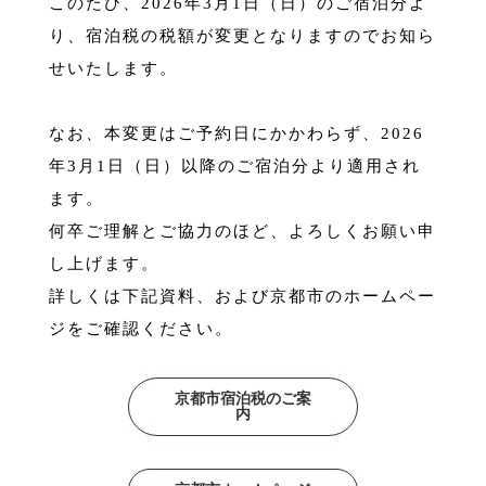
このたび、2026年3月1日（日）のご宿泊分よ
り、宿泊税の税額が変更となりますのでお知ら
せいたします。
なお、本変更はご予約日にかかわらず、2026
年3月1日（日）以降のご宿泊分より適用され
ます。
何卒ご理解とご協力のほど、よろしくお願い申
し上げます。
詳しくは下記資料、および京都市のホームペー
ジをご確認ください。
京都市宿泊税のご案
内