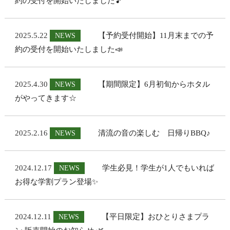
約の受付を開始いたしました🎵
2025.5.22
【予約受付開始】11月末までの予
NEWS
約の受付を開始いたしました📣
2025.4.30
【期間限定】6月初旬からホタル
NEWS
がやってきます☆
2025.2.16
清流の音の楽しむ 日帰りBBQ♪
NEWS
2024.12.17
学生必見！学生が1人でもいれば
NEWS
お得な学割プラン登場✨
2024.12.11
【平日限定】おひとりさまプラ
NEWS