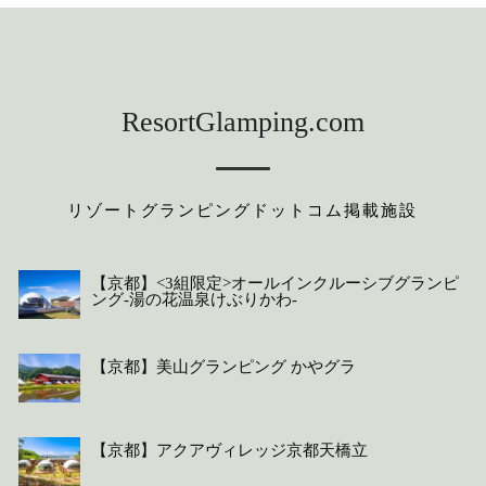
ResortGlamping.com
リゾートグランピングドットコム掲載施設
【京都】<3組限定>オールインクルーシブグランピ
ング-湯の花温泉けぶりかわ-
【京都】美山グランピング かやグラ
【京都】アクアヴィレッジ京都天橋立