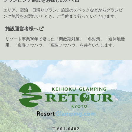
グランピング施設をお探しの方へ
エリア、宿泊・日帰りプラン、施設のスペックなどからグランピ
ング施設をお選びいただき、ご予約まで行っていただけます。
施設運営者様へ
リゾート事業30年で培った「閑散期対策」「冬対策」「遊休地活
用」「集客ノウハウ」「広告ノウハウ」を共有いたします。
〒601-0402