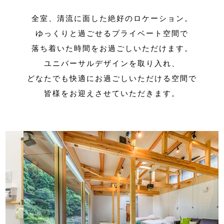
全室、清流に面した絶好のロケーション。
ゆっくりと過ごせるプライベート空間で
落ち着いた時間をお過ごしいただけます。
ユニバーサルデザインを取り入れ、
どなたでも快適にお過ごしいただける空間で
皆様をお迎えさせていただきます。