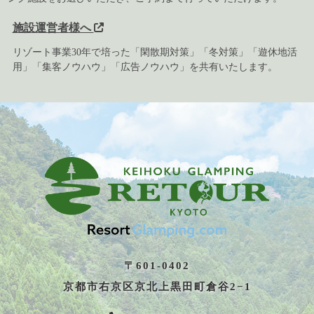
施設運営者様へ
リゾート事業30年で培った「閑散期対策」「冬対策」「遊休地活
用」「集客ノウハウ」「広告ノウハウ」を共有いたします。
〒601-0402
京都市右京区京北上黒田町倉谷2−1