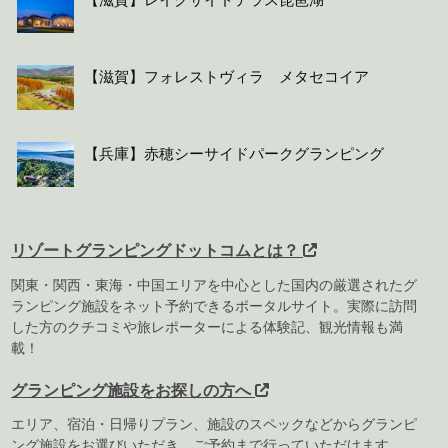
【滋賀】レイクサイドテラス琵琶湖
【滋賀】フォレストヴィラ メタセコイア
【兵庫】赤穂シーサイドパークグランピング
リゾートグランピングドットコムとは？
関東・関西・東海・中国エリアを中心とした国内の厳選されたグ
ランピング施設をネット予約できるポータルサイト。実際に訪問
した方のクチコミや旅レポーターによる体験記、観光情報も満
載！
グランピング施設をお探しの方へ
エリア、宿泊・日帰りプラン、施設のスペックなどからグランピ
ング施設をお選びいただき、ご予約まで行っていただけます。