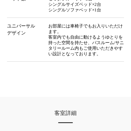
シングルサイズベッド×2台
シングルソファベッド×1台
ユニバーサル
お部屋には車椅子でもお入りいただけ
ます。
デザイン
客室内でも自由に動けるようゆとりを
持った空間を持たせ、バスルーム/サニ
タリールーム内もご使用いただきやす
い設計となっております。
客室詳細