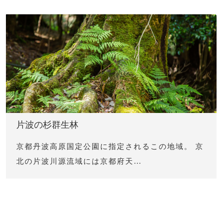
片波の杉群生林
京都丹波高原国定公園に指定されるこの地域。 京
北の片波川源流域には京都府天…