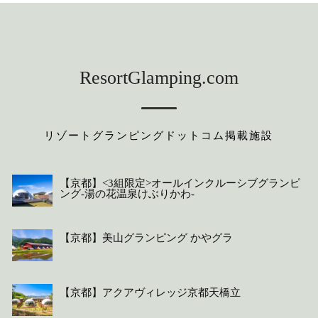
ResortGlamping.com
リゾートグランピングドットコム掲載施設
【京都】<3組限定>オールインクルーシブグランピ
ング-湯の花温泉けぶりかわ-
【京都】美山グランピング かやグラ
【京都】アクアヴィレッジ京都天橋立