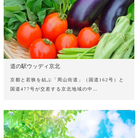
道の駅ウッディ京北
京都と若狭を結ぶ「周山街道」（国道162号）と
国道477号が交差する京北地域の中…