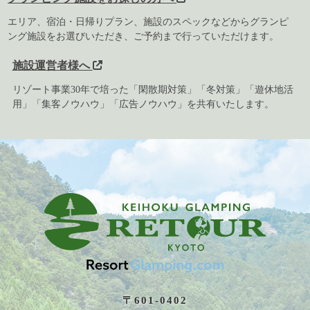
エリア、宿泊・日帰りプラン、施設のスペックなどからグランピ
ング施設をお選びいただき、ご予約まで行っていただけます。
施設運営者様へ
リゾート事業30年で培った「閑散期対策」「冬対策」「遊休地活
用」「集客ノウハウ」「広告ノウハウ」を共有いたします。
〒601-0402