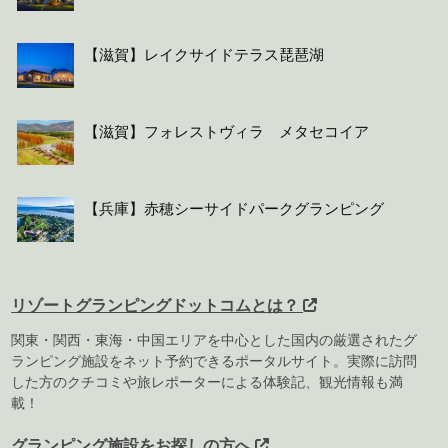
【滋賀】レイクサイドテラス琵琶湖
【滋賀】フォレストヴィラ メタセコイア
【兵庫】赤穂シーサイドパークグランピング
リゾートグランピングドットコムとは？
関東・関西・東海・中国エリアを中心とした国内の厳選されたグ
ランピング施設をネット予約できるポータルサイト。実際に訪問
した方のクチコミや旅レポーターによる体験記、観光情報も満
載！
グランピング施設をお探しの方へ